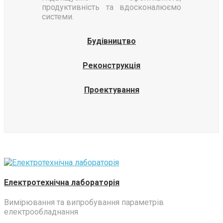
продуктивність та вдосконалюємо
системи.
Будівництво
Реконструкція
Проектування
Електротехнічна лабораторія
Вимірювання та випробування параметрів
електрообладнання