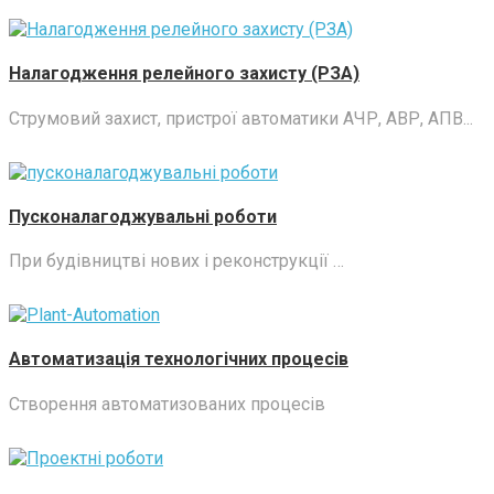
Налагодження релейного захисту (РЗА)
Струмовий захист, пристрої автоматики АЧР, АВР, АПВ...
Пусконалагоджувальні роботи
При будівництві нових і реконструкції …
Автоматизація технологічних процесів
Створення автоматизованих процесів