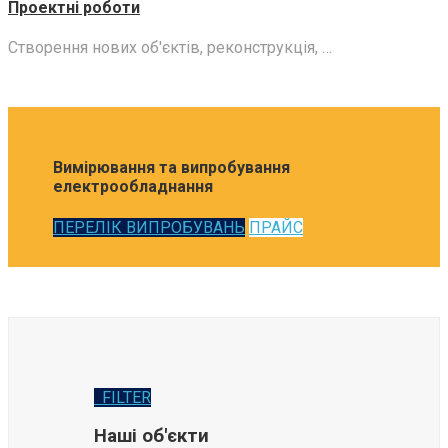
Проектні роботи
Створення нових об'єктів, реконструкція, …
Вимірювання та випробування
електрообладнання
ПЕРЕЛІК ВИПРОБУВАНЬ
ПРАЙС
FILTER
Наші об'єкти