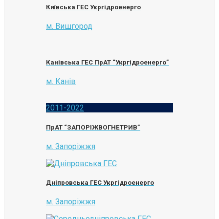
Київська ГЕС Укргідроенерго
м. Вишгород
Канівська ГЕС ПрАТ “Укргідроенерго”
м. Канів
2011-2022
ПрАТ “ЗАПОРІЖВОГНЕТРИВ”
м. Запоріжжя
Дніпровська ГЕС Укргідроенерго
м. Запоріжжя